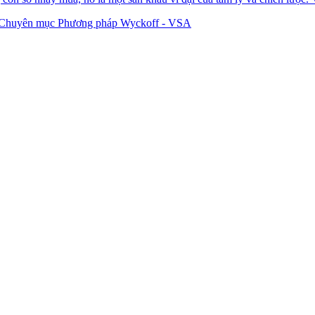
Chuyên mục Phương pháp Wyckoff - VSA