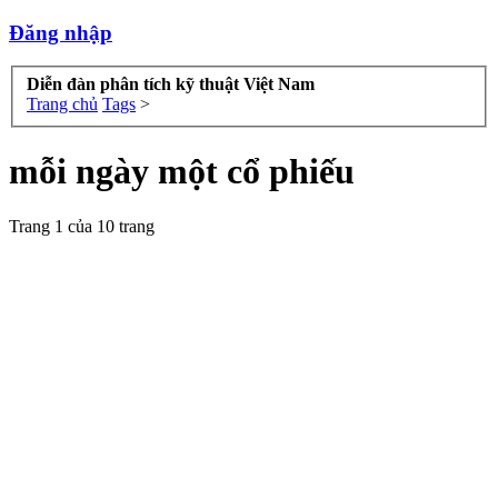
Đăng nhập
Diễn đàn phân tích kỹ thuật Việt Nam
Trang chủ
Tags
>
mỗi ngày một cổ phiếu
Trang 1 của 10 trang