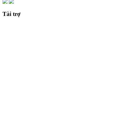
Tài trợ