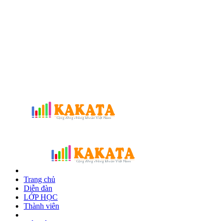
Trang chủ
Diễn đàn
LỚP HỌC
Thành viên