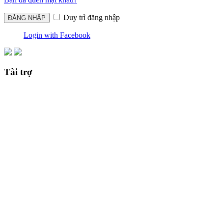
Duy trì đăng nhập
Login with Facebook
Tài trợ