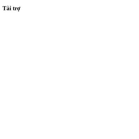
Tài trợ