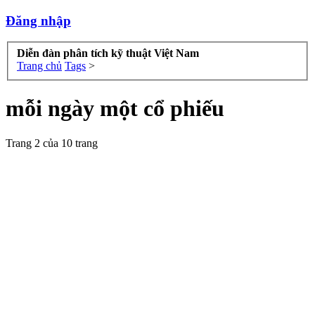
Đăng nhập
Diễn đàn phân tích kỹ thuật Việt Nam
Trang chủ
Tags
>
mỗi ngày một cổ phiếu
Trang 2 của 10 trang