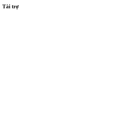
Tài trợ