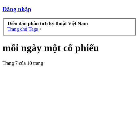
Đăng nhập
Diễn đàn phân tích kỹ thuật Việt Nam
Trang chủ
Tags
>
mỗi ngày một cổ phiếu
Trang 7 của 10 trang