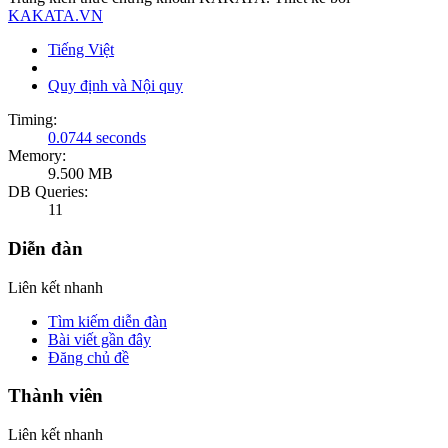
KAKATA.VN
Tiếng Việt
Quy định và Nội quy
Timing:
0.0744 seconds
Memory:
9.500 MB
DB Queries:
11
Diễn đàn
Liên kết nhanh
Tìm kiếm diễn đàn
Bài viết gần đây
Đăng chủ đề
Thành viên
Liên kết nhanh