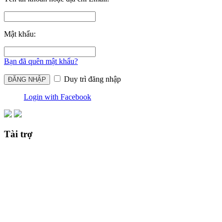
Mật khẩu:
Bạn đã quên mật khẩu?
Duy trì đăng nhập
Login with Facebook
Tài trợ