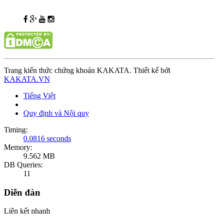
Trang kiến thức chứng khoán KAKATA. Thiết kế bởi
KAKATA.VN
Tiếng Việt
Quy định và Nội quy
Timing:
0.0816 seconds
Memory:
9.562 MB
DB Queries:
11
Diễn đàn
Liên kết nhanh