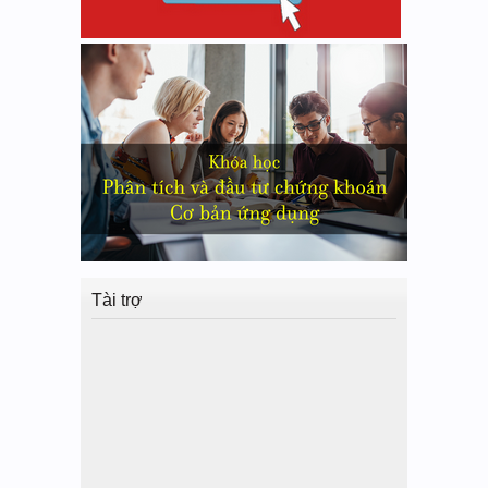
Tài trợ