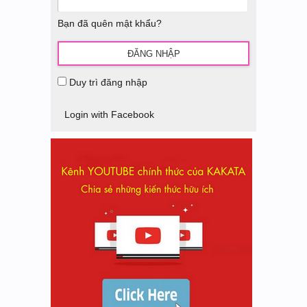
Bạn đã quên mật khẩu?
Duy trì đăng nhập
Login with Facebook