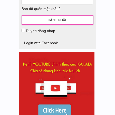
Bạn đã quên mật khẩu?
Duy trì đăng nhập
Login with Facebook