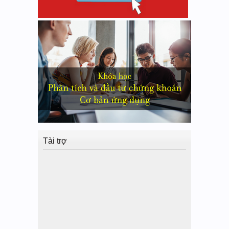
Tài trợ