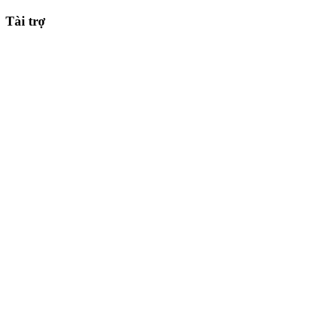
Tài trợ