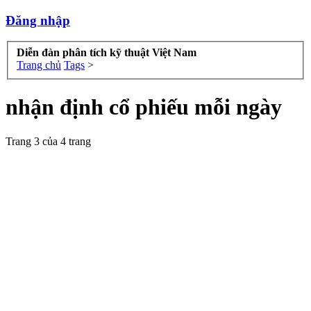
Đăng nhập
Diễn đàn phân tích kỹ thuật Việt Nam
Trang chủ
Tags
>
nhận định cổ phiếu mỗi ngày
Trang 3 của 4 trang