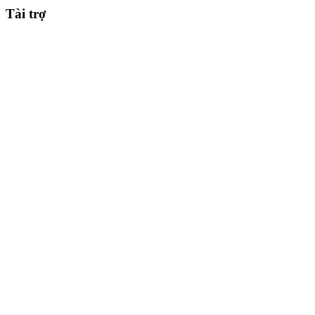
Tài trợ