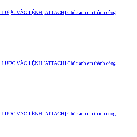
C VÀO LỆNH [ATTACH] Chúc anh em thành công
C VÀO LỆNH [ATTACH] Chúc anh em thành công
C VÀO LỆNH [ATTACH] Chúc anh em thành công