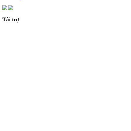
Tài trợ