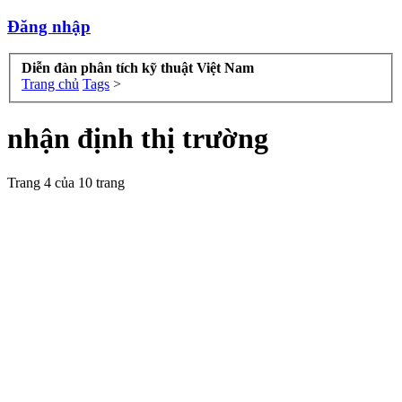
Đăng nhập
Diễn đàn phân tích kỹ thuật Việt Nam
Trang chủ
Tags
>
nhận định thị trường
Trang 4 của 10 trang