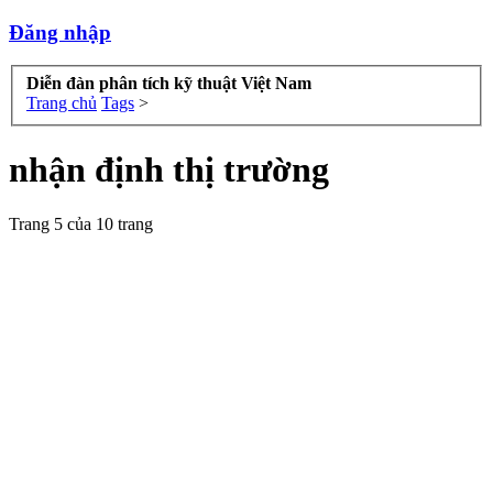
Đăng nhập
Diễn đàn phân tích kỹ thuật Việt Nam
Trang chủ
Tags
>
nhận định thị trường
Trang 5 của 10 trang