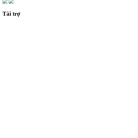
Tài trợ