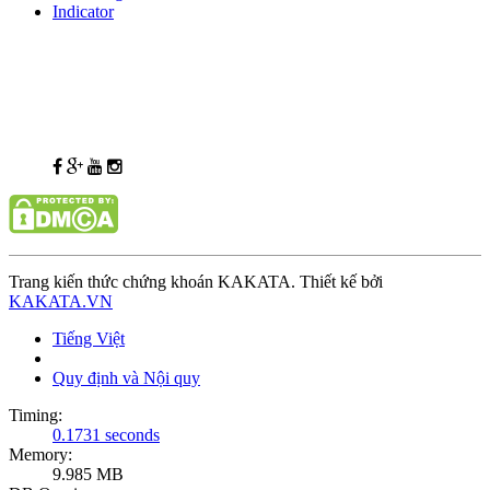
Indicator
Trang kiến thức chứng khoán KAKATA. Thiết kế bởi
KAKATA.VN
Tiếng Việt
Quy định và Nội quy
Timing:
0.1731 seconds
Memory:
9.985 MB