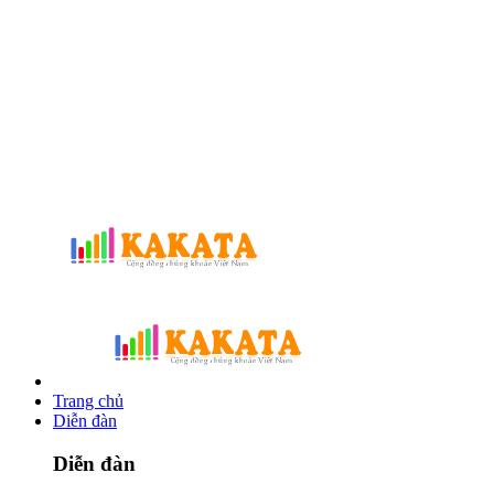
Trang chủ
Diễn đàn
Diễn đàn