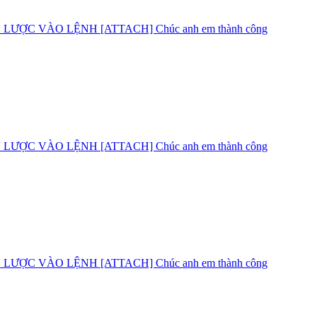
C VÀO LỆNH [ATTACH] Chúc anh em thành công
C VÀO LỆNH [ATTACH] Chúc anh em thành công
C VÀO LỆNH [ATTACH] Chúc anh em thành công