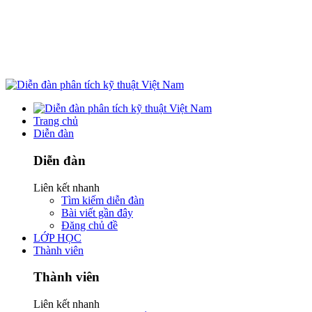
Trang chủ
Diễn đàn
Diễn đàn
Liên kết nhanh
Tìm kiếm diễn đàn
Bài viết gần đây
Đăng chủ đề
LỚP HỌC
Thành viên
Thành viên
Liên kết nhanh