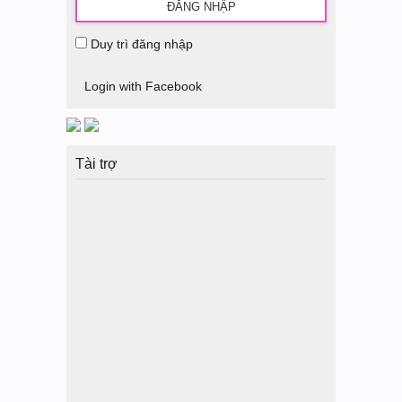
Duy trì đăng nhập
Login with Facebook
Tài trợ