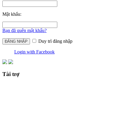
Mật khẩu:
Bạn đã quên mật khẩu?
Duy trì đăng nhập
Login with Facebook
Tài trợ