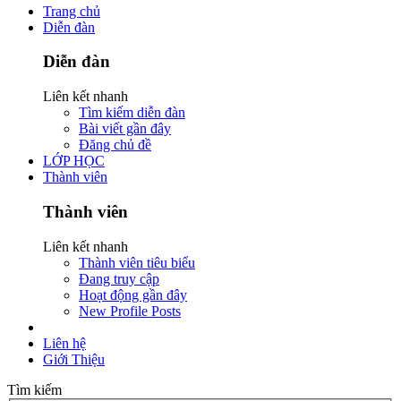
Trang chủ
Diễn đàn
Diễn đàn
Liên kết nhanh
Tìm kiếm diễn đàn
Bài viết gần đây
Đăng chủ đề
LỚP HỌC
Thành viên
Thành viên
Liên kết nhanh
Thành viên tiêu biểu
Đang truy cập
Hoạt động gần đây
New Profile Posts
Liên hệ
Giới Thiệu
Tìm kiếm