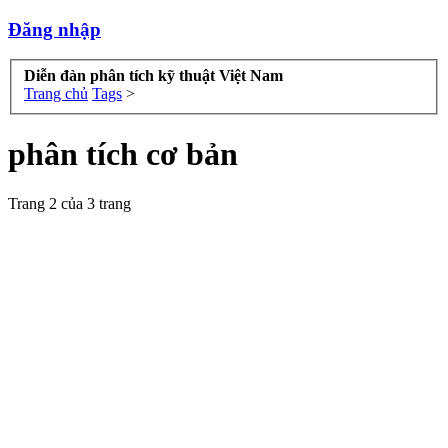
Đăng nhập
Diễn đàn phân tích kỹ thuật Việt Nam
Trang chủ
Tags
>
phân tích cơ bản
Trang 2 của 3 trang