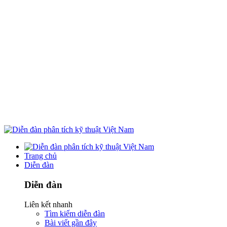
Trang chủ
Diễn đàn
Diễn đàn
Liên kết nhanh
Tìm kiếm diễn đàn
Bài viết gần đây