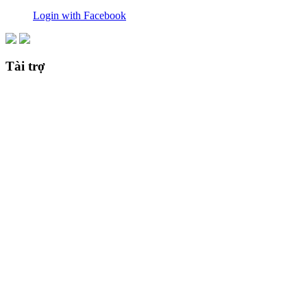
Login with Facebook
Tài trợ