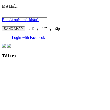
Mật khẩu:
Bạn đã quên mật khẩu?
Duy trì đăng nhập
Login with Facebook
Tài trợ