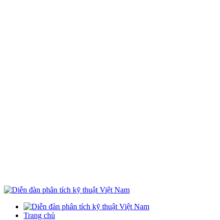
Trang chủ