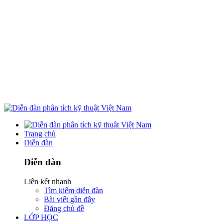
Trang chủ
Diễn đàn
Diễn đàn
Liên kết nhanh
Tìm kiếm diễn đàn
Bài viết gần đây
Đăng chủ đề
LỚP HỌC