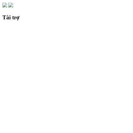
Tài trợ