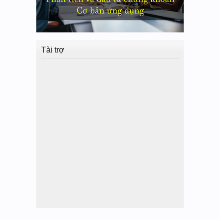
Tài trợ