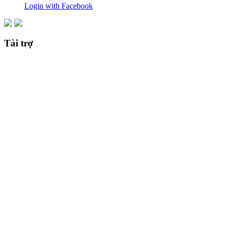
Login with Facebook
Tài trợ