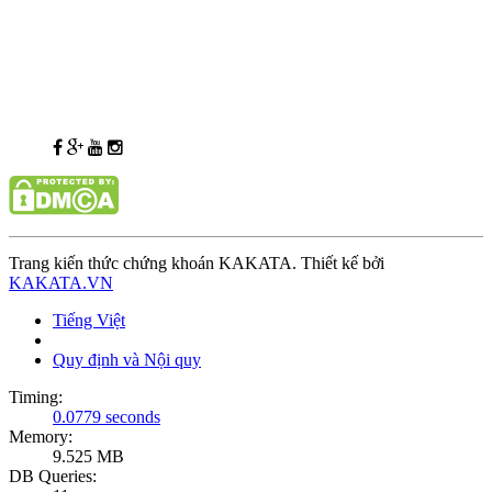
Trang kiến thức chứng khoán KAKATA. Thiết kế bởi
KAKATA.VN
Tiếng Việt
Quy định và Nội quy
Timing:
0.0779 seconds
Memory:
9.525 MB
DB Queries: