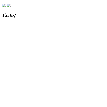
Tài trợ