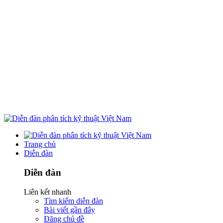
Trang chủ
Diễn đàn
Diễn đàn
Liên kết nhanh
Tìm kiếm diễn đàn
Bài viết gần đây
Đăng chủ đề