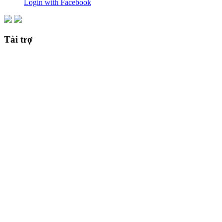
Login with Facebook
Tài trợ