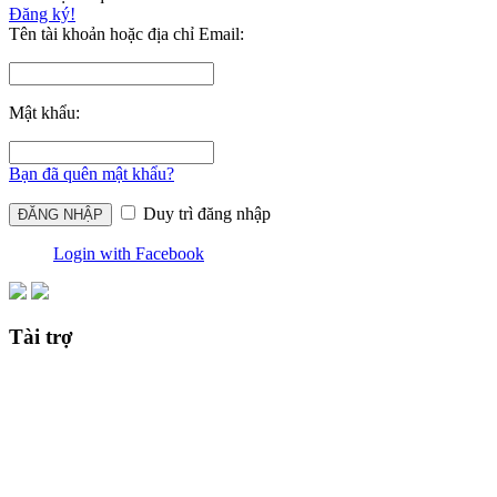
Đăng ký!
Tên tài khoản hoặc địa chỉ Email:
Mật khẩu:
Bạn đã quên mật khẩu?
Duy trì đăng nhập
Login with Facebook
Tài trợ