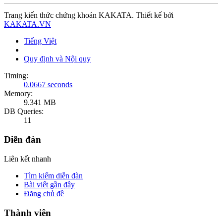
Trang kiến thức chứng khoán KAKATA. Thiết kế bởi
KAKATA.VN
Tiếng Việt
Quy định và Nội quy
Timing:
0.0667 seconds
Memory:
9.341 MB
DB Queries:
11
Diễn đàn
Liên kết nhanh
Tìm kiếm diễn đàn
Bài viết gần đây
Đăng chủ đề
Thành viên