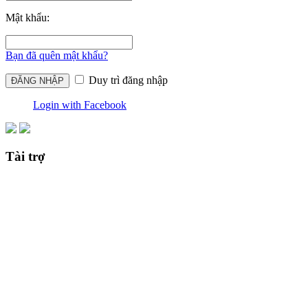
Mật khẩu:
Bạn đã quên mật khẩu?
Duy trì đăng nhập
Login with Facebook
Tài trợ