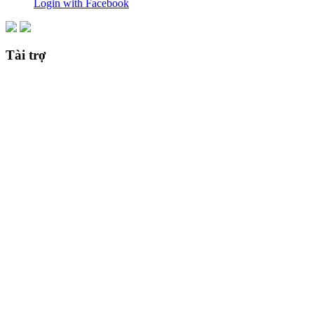
Login with Facebook
Tài trợ