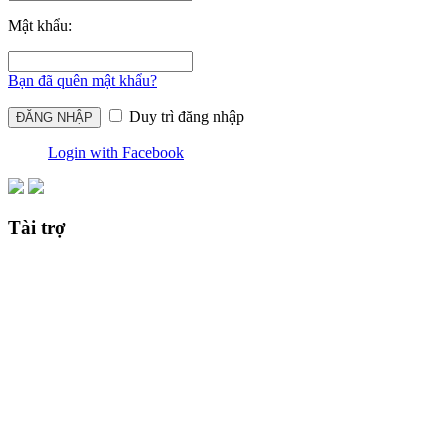
Mật khẩu:
Bạn đã quên mật khẩu?
Duy trì đăng nhập
Login with Facebook
Tài trợ