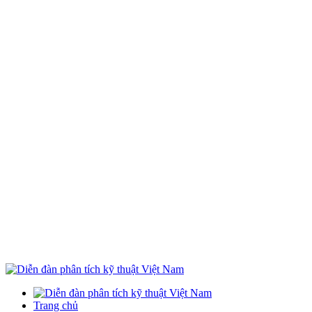
Trang chủ