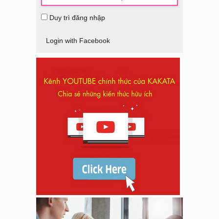
Duy trì đăng nhập
Login with Facebook