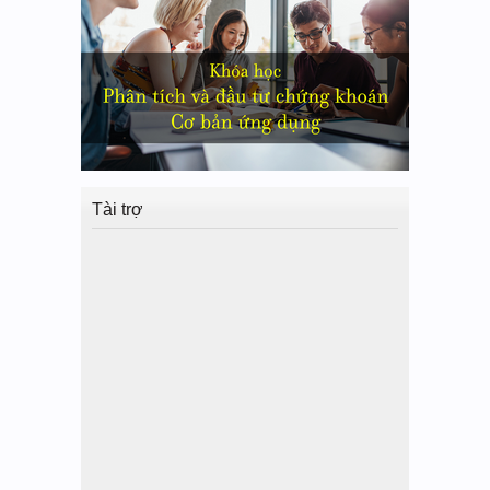
Tài trợ