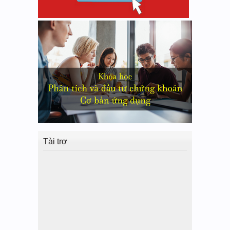
Tài trợ