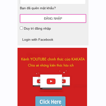
Bạn đã quên mật khẩu?
Duy trì đăng nhập
Login with Facebook