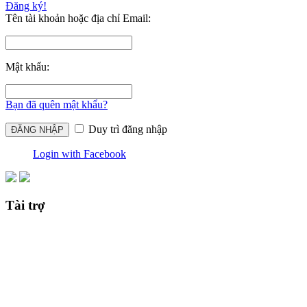
Đăng ký!
Tên tài khoản hoặc địa chỉ Email:
Mật khẩu:
Bạn đã quên mật khẩu?
Duy trì đăng nhập
Login with Facebook
Tài trợ