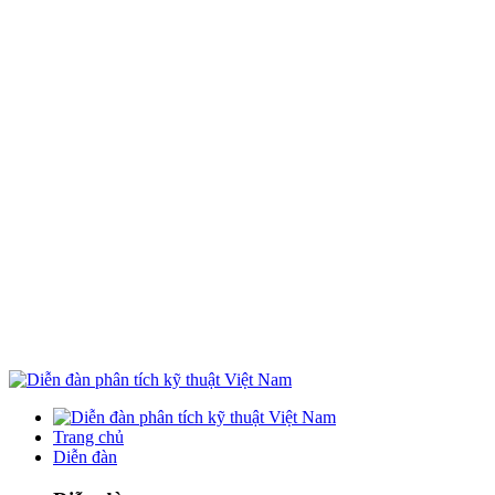
Trang chủ
Diễn đàn