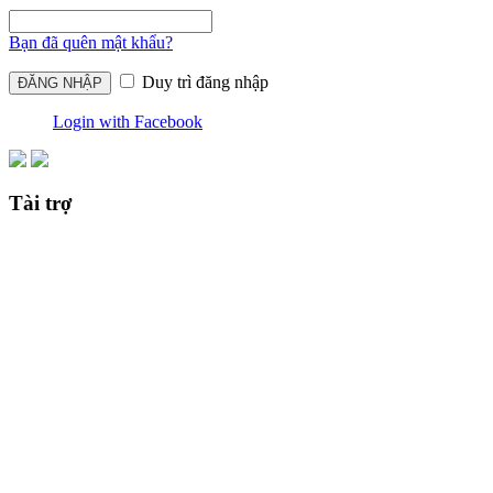
Bạn đã quên mật khẩu?
Duy trì đăng nhập
Login with Facebook
Tài trợ