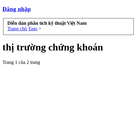
Đăng nhập
Diễn đàn phân tích kỹ thuật Việt Nam
Trang chủ
Tags
>
thị trường chứng khoán
Trang 1 của 2 trang