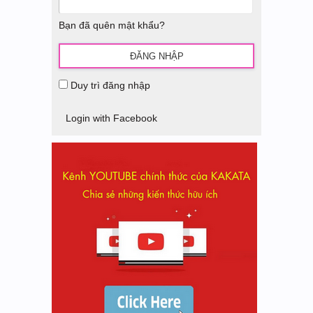
Bạn đã quên mật khẩu?
Duy trì đăng nhập
Login with Facebook