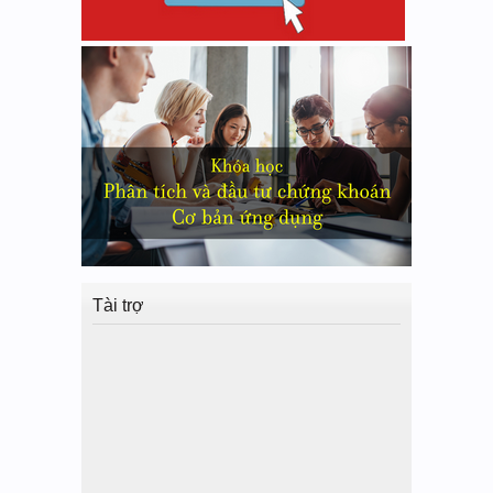
Tài trợ