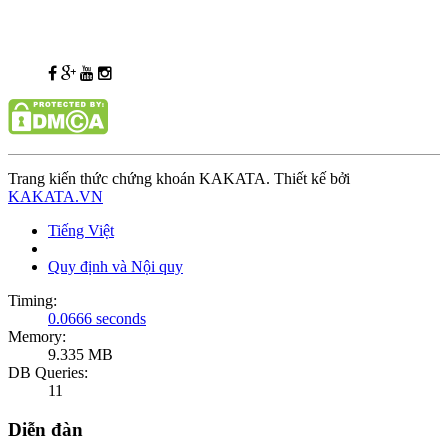
Trang kiến thức chứng khoán KAKATA. Thiết kế bởi
KAKATA.VN
Tiếng Việt
Quy định và Nội quy
Timing:
0.0666 seconds
Memory:
9.335 MB
DB Queries:
11
Diễn đàn