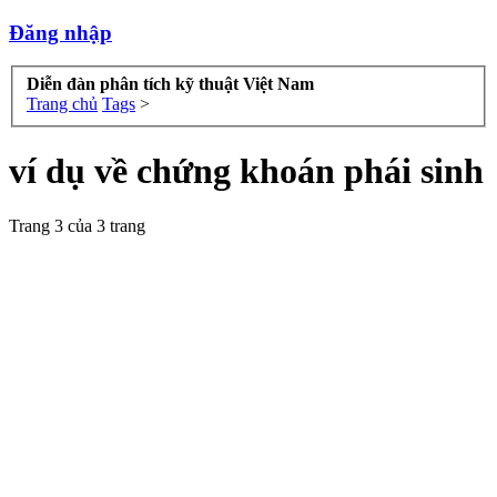
Đăng nhập
Diễn đàn phân tích kỹ thuật Việt Nam
Trang chủ
Tags
>
ví dụ về chứng khoán phái sinh
Trang 3 của 3 trang