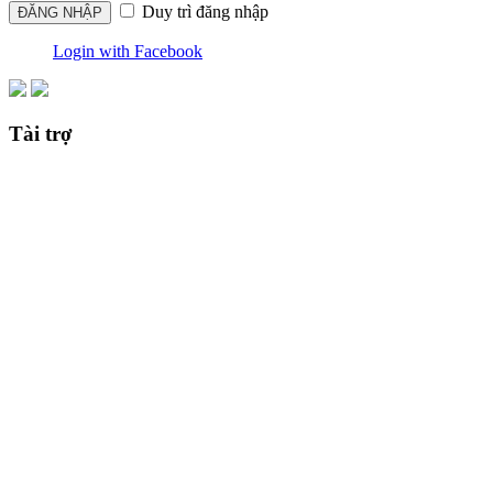
Duy trì đăng nhập
Login with Facebook
Tài trợ