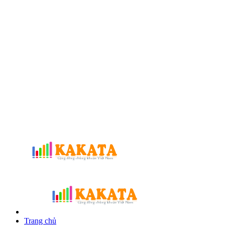
Trang chủ