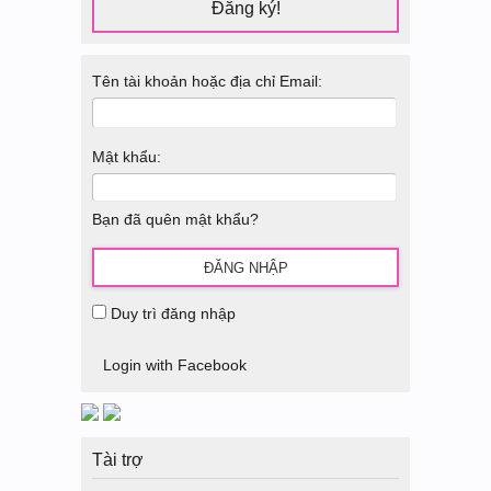
Đăng ký!
Tên tài khoản hoặc địa chỉ Email:
Mật khẩu:
Bạn đã quên mật khẩu?
Duy trì đăng nhập
Login with Facebook
Tài trợ