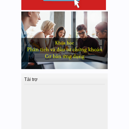
Tài trợ