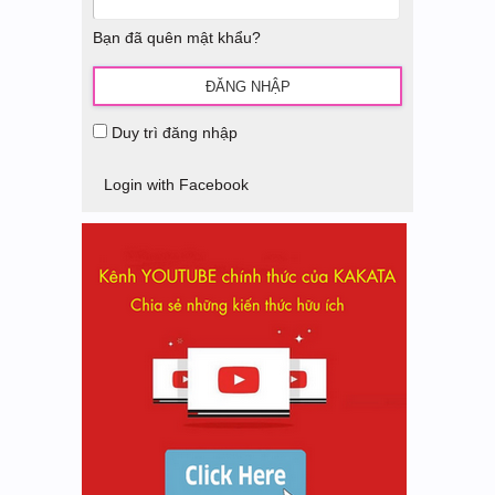
Bạn đã quên mật khẩu?
Duy trì đăng nhập
Login with Facebook