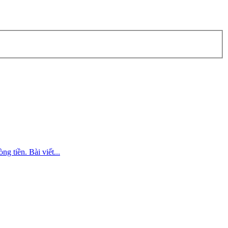
g tiền. Bài viết...