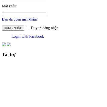
Mật khẩu:
Bạn đã quên mật khẩu?
Duy trì đăng nhập
Login with Facebook
Tài trợ