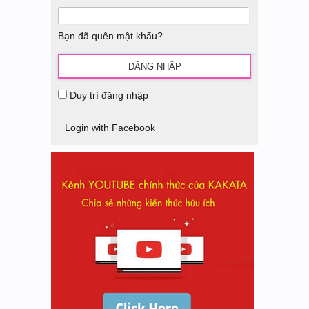
Bạn đã quên mật khẩu?
Duy trì đăng nhập
Login with Facebook