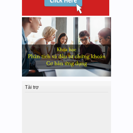
Tài trợ