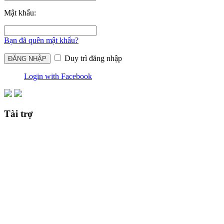
Mật khẩu:
Bạn đã quên mật khẩu?
Duy trì đăng nhập
Login with Facebook
Tài trợ