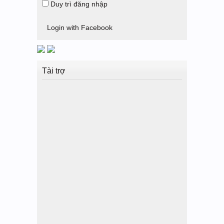
Duy trì đăng nhập
Login with Facebook
Tài trợ