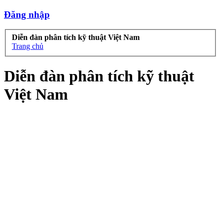
Đăng nhập
Diễn đàn phân tích kỹ thuật Việt Nam
Trang chủ
Diễn đàn phân tích kỹ thuật
Việt Nam