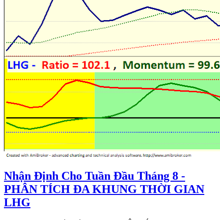
Nhận Định Cho Tuần Đầu Tháng 8 -
PHÂN TÍCH ĐA KHUNG THỜI GIAN
LHG