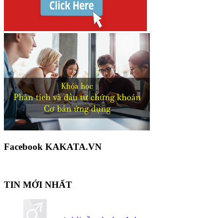
Facebook KAKATA.VN
TIN MỚI NHẤT