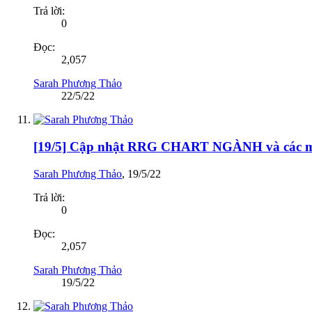
Trả lời:
0
Đọc:
2,057
Sarah Phương Thảo
22/5/22
[19/5] Cập nhật RRG CHART NGÀNH và cá
Sarah Phương Thảo
,
19/5/22
Trả lời:
0
Đọc:
2,057
Sarah Phương Thảo
19/5/22