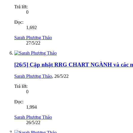
Trả lời:
0
Đọc:
1,692
Sarah Phương Thảo
27/5/22
[26/5] Cập nhật RRG CHART NGÀNH và cá
Sarah Phương Thảo
,
26/5/22
Trả lời:
0
Đọc:
1,994
Sarah Phương Thảo
26/5/22