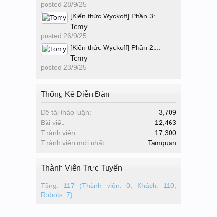
posted
28/9/25
[Kiến thức Wyckoff] Phần 3:...
Tomy
posted
26/9/25
[Kiến thức Wyckoff] Phần 2:...
Tomy
posted
23/9/25
Thống Kê Diễn Đàn
Đề tài thảo luận:
3,709
Bài viết:
12,463
Thành viên:
17,300
Thành viên mới nhất:
Tamquan
Thành Viên Trực Tuyến
Tổng: 117 (Thành viên: 0, Khách: 110,
Robots: 7)