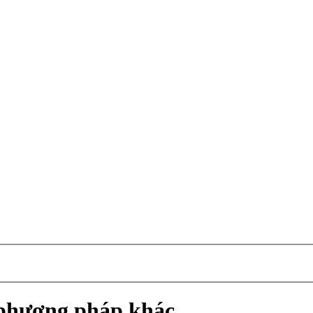
c phương pháp khác