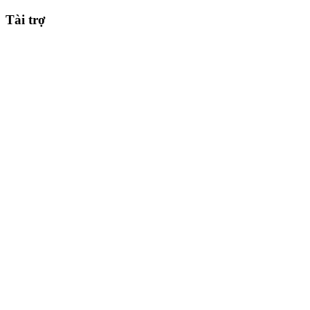
Tài trợ