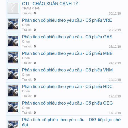
CTI - CHÀO XUÂN CANH TÝ
TRAM PHAN
Trả lời:
0
30/12/19
Phân tích cổ phiếu theo yêu cầu - Cổ phiếu VRE
Orion
Trả lời:
0
29/12/19
Phân tích cổ phiếu theo yêu cầu - Cổ phiếu GAS
Orion
Trả lời:
0
26/12/19
Phân tích cổ phiếu theo yêu cầu - Cổ phiếu MBB
Orion
Trả lời:
0
24/12/19
Phân tích cổ phiếu theo yêu cầu - Cổ phiếu VNM
Orion
Trả lời:
0
22/12/19
Phân tích cổ phiếu theo yêu cầu - Cổ phiếu HDC
Orion
Trả lời:
0
19/12/19
Phân tích cổ phiếu theo yêu cầu - Cổ phiếu GEG
Orion
Trả lời:
0
17/12/19
Phân tích cổ phiếu theo yêu cầu - DIG tiếp tục chờ
đợi