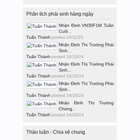
Phân tích phái sinh hàng ngày
Nhận Định VN30F1M Tuần
Cuối...
Tuấn Thành
posted
24/11/25
Nhận Định Thị Trường Phái
Sinh...
Tuấn Thành
posted
18/10/24
Nhận Định Thị Trường Phái
Sinh...
Tuấn Thành
posted
16/10/24
Nhận Định Thị Trường Phái
Sinh...
Tuấn Thành
posted
14/10/24
Nhận Định Thị Trường
Chứng...
Tuấn Thành
posted
14/10/24
Thảo luận - Chia sẻ chung