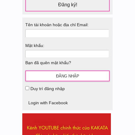
Đăng ký!
Tên tài khoản hoặc địa chỉ Email:
Mật khẩu:
Bạn đã quên mật khẩu?
Duy trì đăng nhập
Login with Facebook