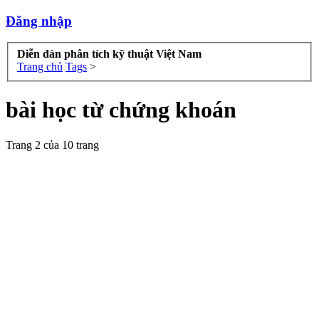
Đăng nhập
Diễn đàn phân tích kỹ thuật Việt Nam
Trang chủ
Tags
>
bài học từ chứng khoán
Trang 2 của 10 trang