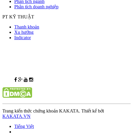
Phân tích ngành
Phân tích doanh nghiệp
PT KỸ THUẬT
Thanh khoản
Xu hướng
Indicator
Trang kiến thức chứng khoán KAKATA. Thiết kế bởi
KAKATA.VN
Tiếng Việt