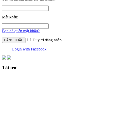
Mật khẩu:
Bạn đã quên mật khẩu?
Duy trì đăng nhập
Login with Facebook
Tài trợ