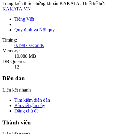
Trang kiến thức chứng khoán KAKATA. Thiết kế bởi
KAKATA.VN
Tiếng Việt
Quy định và Nội quy
Timing:
0.1987 seconds
Memory:
10.088 MB
DB Queries:
12
Diễn đàn
Liên kết nhanh
Tìm kiếm diễn đàn
Bài viết gần đây
Đăng chủ đề
Thành viên