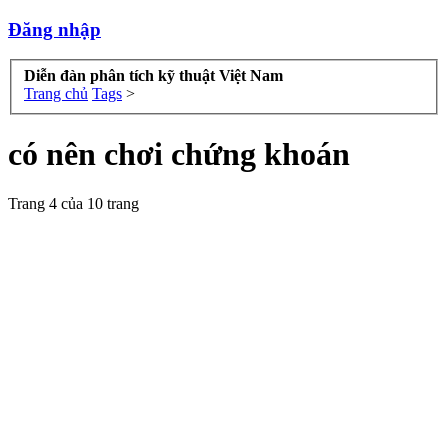
Đăng nhập
Diễn đàn phân tích kỹ thuật Việt Nam
Trang chủ
Tags
>
có nên chơi chứng khoán
Trang 4 của 10 trang