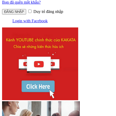
Bạn đã quên mật khẩu?
Duy trì đăng nhập
Login with Facebook