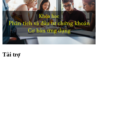
Tài trợ